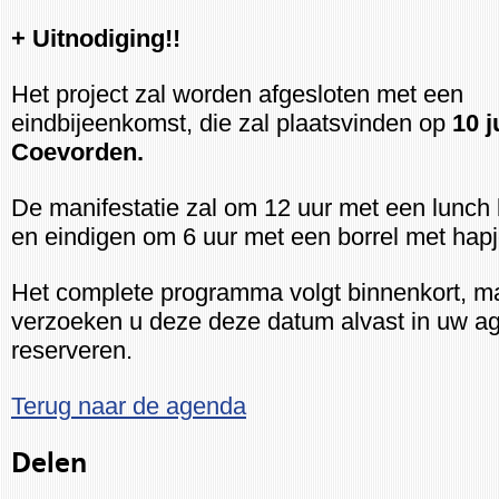
+ Uitnodiging!!
Het project zal worden afgesloten met een
eindbijeenkomst, die zal plaatsvinden op
10 j
Coevorden.
De manifestatie zal om 12 uur met een lunch
en eindigen om 6 uur met een borrel met hapj
Het complete programma volgt binnenkort, ma
verzoeken u deze deze datum alvast in uw a
reserveren.
Terug naar de agenda
Delen