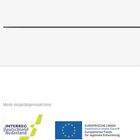
Mede mogelijkgemaakt door