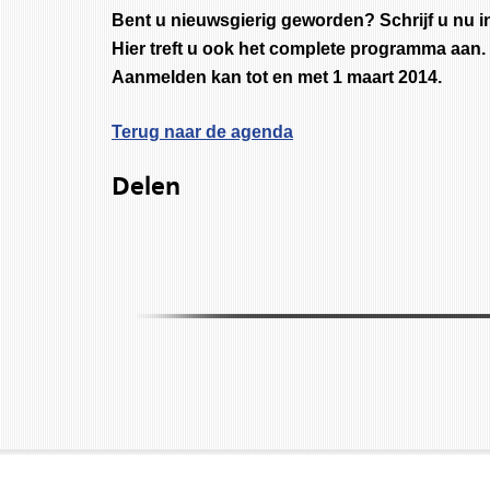
Bent u nieuwsgierig geworden? Schrijf u nu 
Hier treft u ook het complete programma aan.
Aanmelden kan tot en met 1 maart 2014.
Terug naar de agenda
Delen