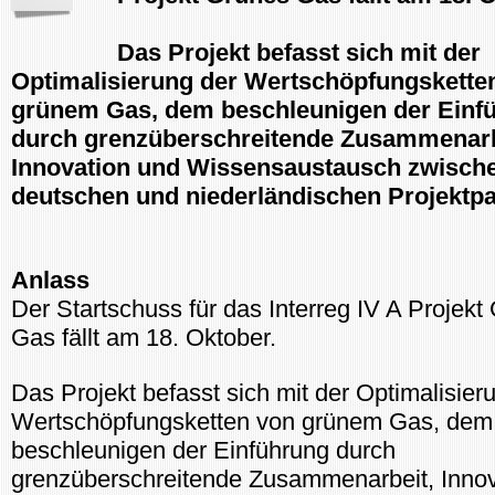
Das Projekt befasst sich mit der
Optimalisierung der Wertschöpfungskette
grünem Gas, dem beschleunigen der Einf
durch grenzüberschreitende Zusammenarb
Innovation und Wissensaustausch zwisch
deutschen und niederländischen Projektpa
Anlass
Der Startschuss für das Interreg IV A Projekt
Gas fällt am 18. Oktober.
Das Projekt befasst sich mit der Optimalisier
Wertschöpfungsketten von grünem Gas, dem
beschleunigen der Einführung durch
grenzüberschreitende Zusammenarbeit, Innov