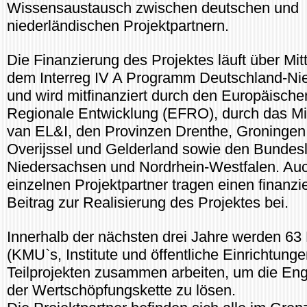
Wissensaustausch zwischen deutschen und
niederländischen Projektpartnern.
Die Finanzierung des Projektes läuft über Mit
dem Interreg IV A Programm Deutschland-Ni
und wird mitfinanziert durch den Europäische
Regionale Entwicklung (EFRO), durch das Mi
van EL&I, den Provinzen Drenthe, Groningen,
Overijssel und Gelderland sowie den Bundes
Niedersachsen und Nordrhein-Westfalen. Auc
einzelnen Projektpartner tragen einen finanzie
Beitrag zur Realisierung des Projektes bei.
Innerhalb der nächsten drei Jahre werden 63 
(KMU`s, Institute und öffentliche Einrichtunge
Teilprojekten zusammen arbeiten, um die En
der Wertschöpfungskette zu lösen.