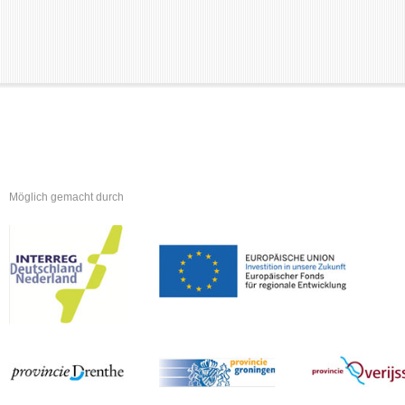
Möglich gemacht durch