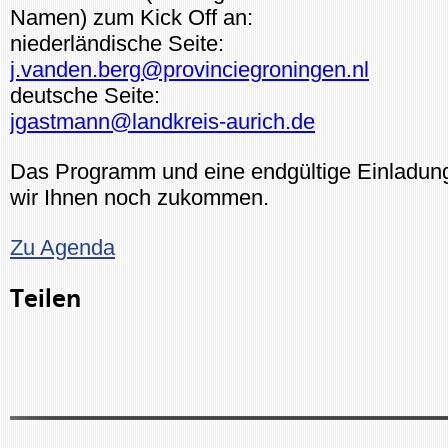
Namen) zum Kick Off an:
niederländische Seite:
j.vanden.berg@provinciegroningen.nl
deutsche Seite:
jgastmann@landkreis-aurich.de
Das Programm und eine endgültige Einladun
wir Ihnen noch zukommen.
Zu Agenda
Teilen