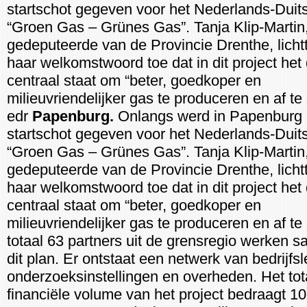
startschot gegeven voor het Nederlands-Duits
“Groen Gas – Grünes Gas”. Tanja Klip-Martin
gedeputeerde van de Provincie Drenthe, lichtt
haar welkomstwoord toe dat in dit project het
centraal staat om “beter, goedkoper en
milieuvriendelijker gas te produceren en af te 
edr
Papenburg.
Onlangs werd in Papenburg 
startschot gegeven voor het Nederlands-Duits
“Groen Gas – Grünes Gas”. Tanja Klip-Martin
gedeputeerde van de Provincie Drenthe, lichtt
haar welkomstwoord toe dat in dit project het
centraal staat om “beter, goedkoper en
milieuvriendelijker gas te produceren en af te 
totaal 63 partners uit de grensregio werken 
dit plan. Er ontstaat een netwerk van bedrijfs
onderzoeksinstellingen en overheden. Het tot
financiële volume van het project bedraagt 10