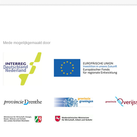
Mede mogelijkgemaakt door