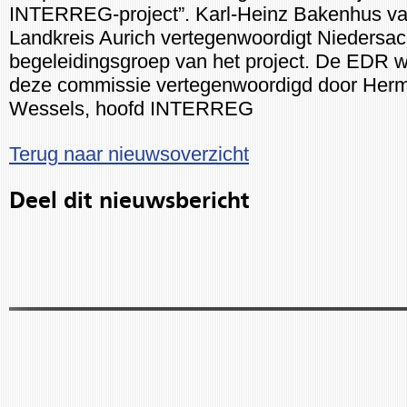
INTERREG-project”. Karl-Heinz Bakenhus v
Landkreis Aurich vertegenwoordigt Niedersac
begeleidingsgroep van het project. De EDR w
deze commissie vertegenwoordigd door Her
Wessels, hoofd INTERREG
Terug naar nieuwsoverzicht
Deel dit nieuwsbericht