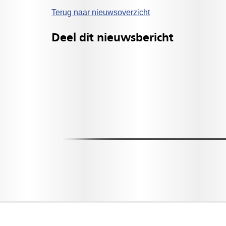
Terug naar nieuwsoverzicht
Deel dit nieuwsbericht