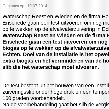
Geplaatst op : 10-07-2014
Waterschap Reest en Wieden en de firma HoS
Enschede gaan een test uitvoeren om nog m
op te wekken op de afvalwaterzuivering in Ec
Waterschap Reest en Wieden en de firma H
Enschede gaan een test uitvoeren om nog
biogas op te wekken op de afvalwaterzuive
Echten. Doel van de installatie is het opw
extra biogas en het verminderen van de h
slib die het waterschap moet afvoeren.
De test bestaat uit het bouwen van een install
zuiveringsslib onder hoge druk en een tempe
160 graden voorbehandelt.
Na de voorbehandeling gaat het slib de vergis