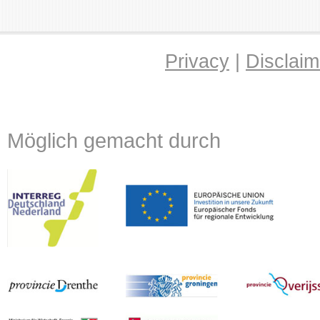
Privacy
|
Disclaim
Möglich gemacht durch