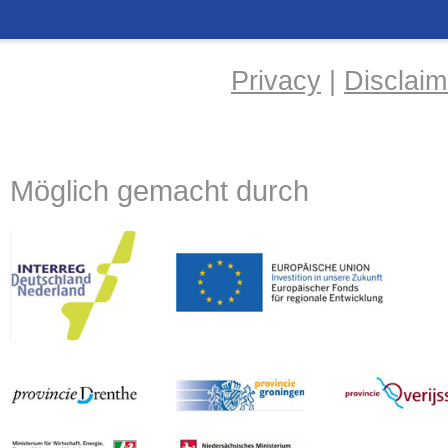
Privacy
|
Disclaim
Möglich gemacht durch