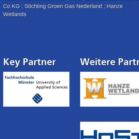
Co KG ; Stichting Groen Gas Nederland ; Hanze
Wetlands
Key Partner
Weitere Part