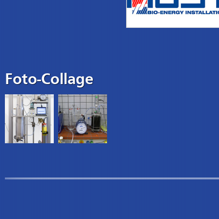
Foto-Collage