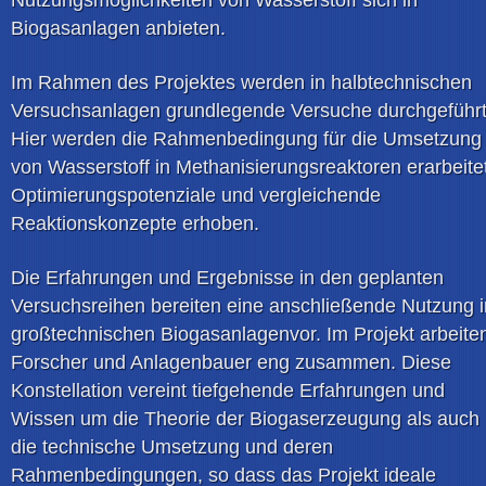
Biogasanlagen anbieten.
Im Rahmen des Projektes werden in halbtechnischen
Versuchsanlagen grundlegende Versuche durchgeführt
Hier werden die Rahmenbedingung für die Umsetzung
von Wasserstoff in Methanisierungsreaktoren erarbeitet
Optimierungspotenziale und vergleichende
Reaktionskonzepte erhoben.
Die Erfahrungen und Ergebnisse in den geplanten
Versuchsreihen bereiten eine anschließende Nutzung i
großtechnischen Biogasanlagenvor. Im Projekt arbeite
Forscher und Anlagenbauer eng zusammen. Diese
Konstellation vereint tiefgehende Erfahrungen und
Wissen um die Theorie der Biogaserzeugung als auch
die technische Umsetzung und deren
Rahmenbedingungen, so dass das Projekt ideale