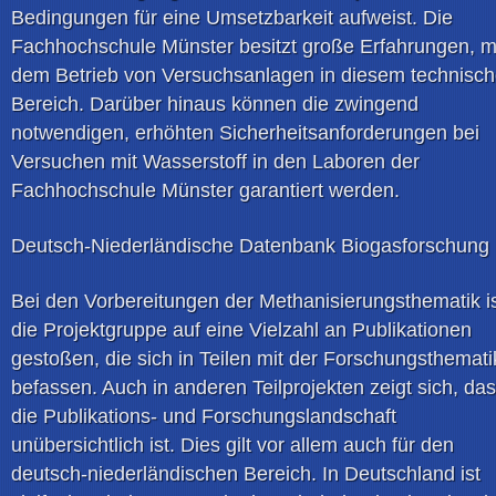
Bedingungen für eine Umsetzbarkeit aufweist. Die
Fachhochschule Münster besitzt große Erfahrungen, m
dem Betrieb von Versuchsanlagen in diesem technisc
Bereich. Darüber hinaus können die zwingend
notwendigen, erhöhten Sicherheitsanforderungen bei
Versuchen mit Wasserstoff in den Laboren der
Fachhochschule Münster garantiert werden.
Deutsch-Niederländische Datenbank Biogasforschung
Bei den Vorbereitungen der Methanisierungsthematik i
die Projektgruppe auf eine Vielzahl an Publikationen
gestoßen, die sich in Teilen mit der Forschungsthemati
befassen. Auch in anderen Teilprojekten zeigt sich, da
die Publikations- und Forschungslandschaft
unübersichtlich ist. Dies gilt vor allem auch für den
deutsch-niederländischen Bereich. In Deutschland ist