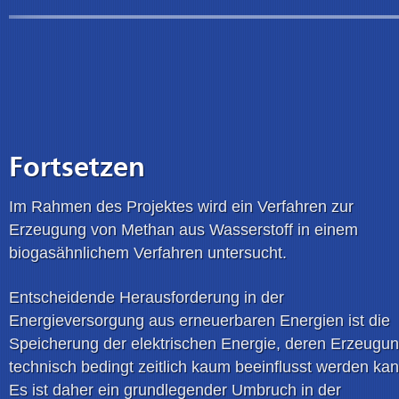
Fortsetzen
Im Rahmen des Projektes wird ein Verfahren zur
Erzeugung von Methan aus Wasserstoff in einem
biogasähnlichem Verfahren untersucht.
Entscheidende Herausforderung in der
Energieversorgung aus erneuerbaren Energien ist die
Speicherung der elektrischen Energie, deren Erzeugu
technisch bedingt zeitlich kaum beeinflusst werden kan
Es ist daher ein grundlegender Umbruch in der