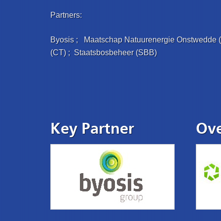
Partners:
Byosis ; Maatschap Natuurenergie Onstwedde
(CT) ; Staatsbosbeheer (SBB)
Key Partner
Ove