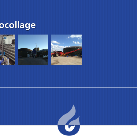
ocollage